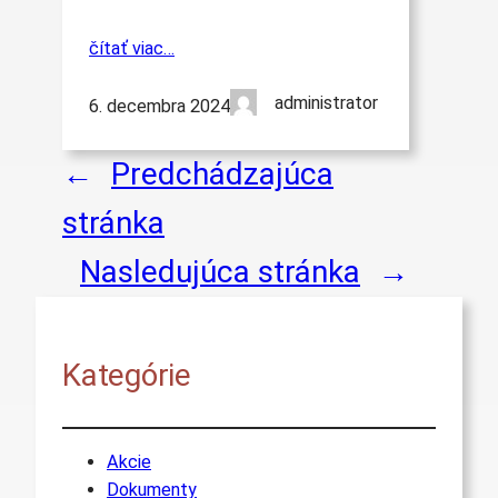
čítať viac…
administrator
6. decembra 2024
←
Predchádzajúca
stránka
Nasledujúca stránka
→
Kategórie
Akcie
Dokumenty