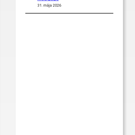
31. mája 2026