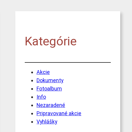
Kategórie
Akcie
Dokumenty
Fotoalbum
Info
Nezaradené
Pripravované akcie
Vyhlášky